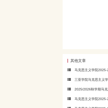
其他文章
马克思主义学院2025
三亚学院马克思主义学
2025/2026秋学期马
马克思主义学院2025