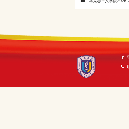
马克思主义学院2025