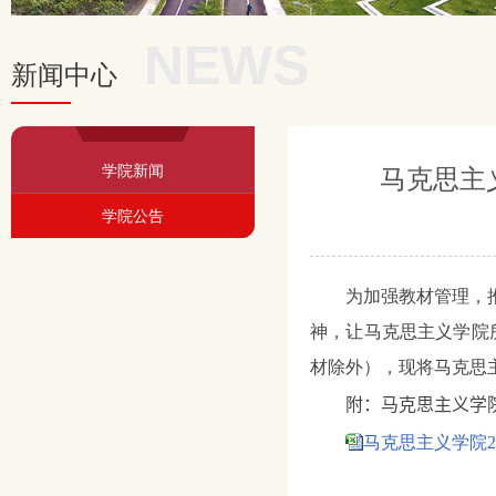
NEWS
新闻中心
学院新闻
马克思主义
学院公告
为加强教材管理，
神，让马克思主义学院
材除外），现将马克思
附：马克思主义学
马克思主义学院20