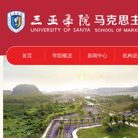
首页
学院概况
新闻中心
机构设