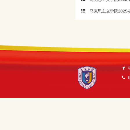
马克思主义学院2025