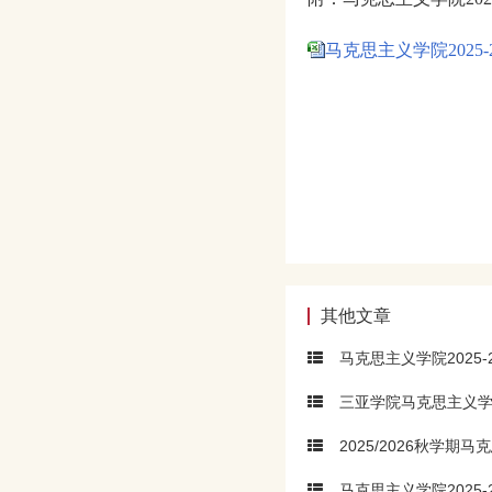
马克思主义学院2025-
其他文章
马克思主义学院2025
三亚学院马克思主义学
2025/2026秋学期马
马克思主义学院2025