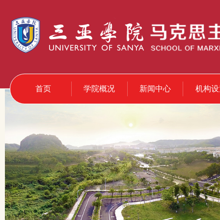
首页
学院概况
新闻中心
机构设