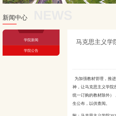
NEWS
新闻中心
学院新闻
马克思主义学院
学院公告
为加强教材管理，推进
神，让马克思主义学院
统一订购的教材除外）
生公布，以供查阅。
附：马克思主义学院
202