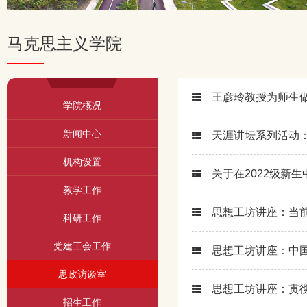
马克思主义学院
王彦玲教授为师生
学院概况
新闻中心
天涯讲坛系列活动：
机构设置
关于在2022级新生
教学工作
思想工坊讲座：当
科研工作
党建工会工作
思想工坊讲座：中
思政访谈室
思想工坊讲座：贯
招生工作