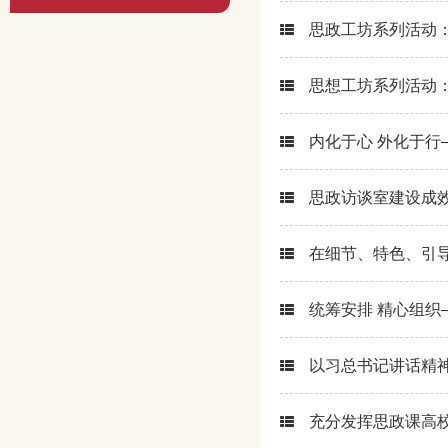
思政工坊系列活动
思想工坊系列活动
内化于心 外化于
思政访谈室建设成
在细节、特色、引
统筹安排 精心组
以习总书记讲话精
充分发挥思政课高