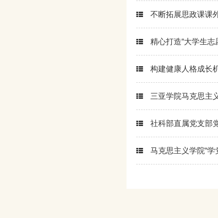
不断拓展思政课课
精心打造“大学生志
构建健康人格成长机
三亚学院马克思主义
社科部直属党支部
马克思主义学院“学