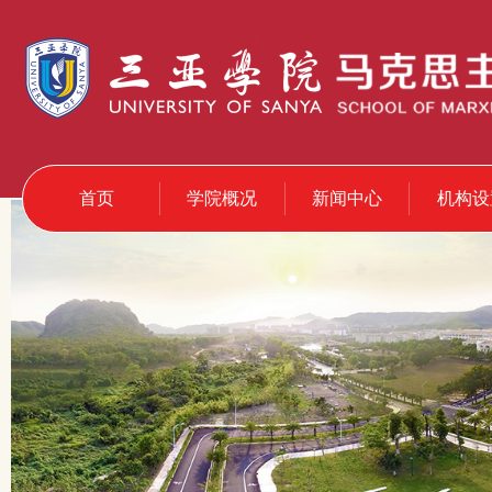
首页
学院概况
新闻中心
机构设