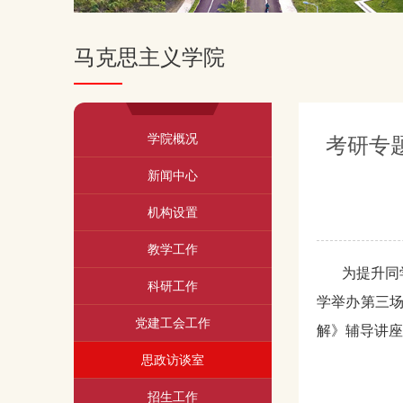
马克思主义学院
学院概况
考研专题
新闻中心
机构设置
教学工作
为提升同
科研工作
学举办第三场
党建工会工作
解》辅导讲座
思政访谈室
招生工作