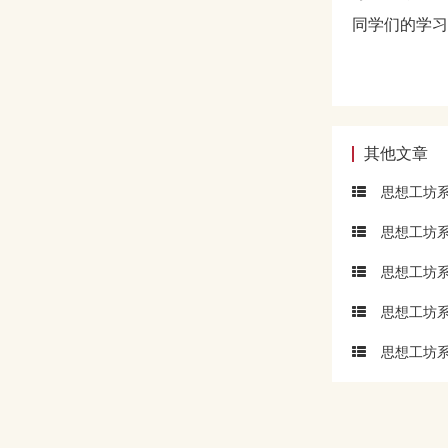
同学们的学习
其他文章
思想工坊系
思想工坊系
思想工坊系
思想工坊系
思想工坊系