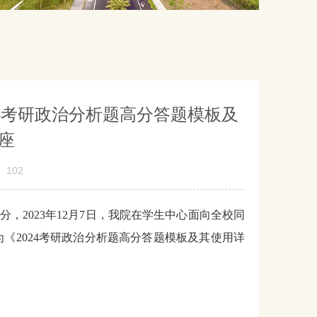
24考研政治分析题高分答题模板及
座
102
分，
2023年12月7日，我院在学生中心面向全校同
《2024考研政治分析题高分答题模板及其使用详