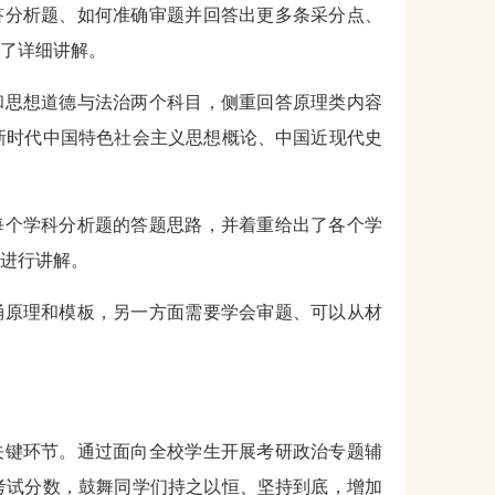
作答分析题、如何准确审题并回答出更多条采分点、
了详细讲解。
和思想道德与法治两个科目，侧重回答原理类内容
新时代中国特色社会主义思想概论、中国近现代史
每个学科分析题的答题思路，并着重给出了各个学
进行讲解。
诵原理和模板，另一方面需要学会审题、可以从材
关键环节。通过面向全校学生开展考研政治专题辅
考试分数，鼓舞同学们持之以恒、坚持到底，增加