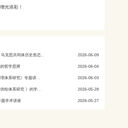
增光添彩！
马克思共同体历史形态...
2026-06-09
序的哲学思辨
2026-06-04
体系研究》专题讲...
2026-06-03
给体系研究 》的学...
2026-05-28
专题学术讲座
2026-05-27