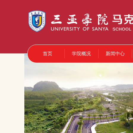
首页
学院概况
新闻中心