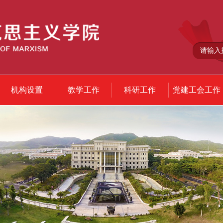
机构设置
教学工作
科研工作
党建工会工作