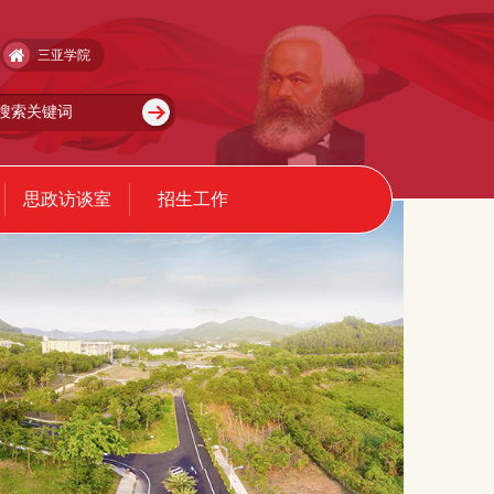
三亚学院
思政访谈室
招生工作